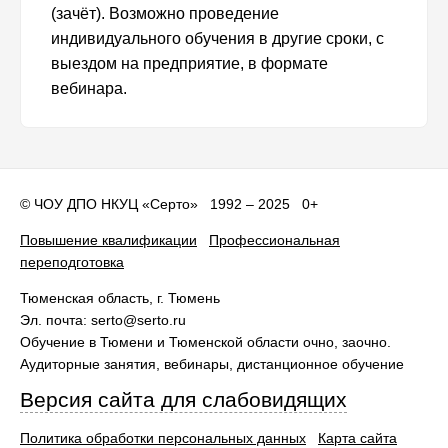
(зачёт). Возможно проведение
индивидуального обучения в другие сроки, с
выездом на предприятие, в формате
вебинара.
©
ЧОУ ДПО НКУЦ «Серто»
1992 – 2025 0+
Повышение квалификации
Профессиональная
переподготовка
Тюменская область
, г.
Тюмень
Эл. почта:
serto@serto.ru
Обучение в Тюмени и Тюменской области очно, заочно.
Аудиторные занятия, вебинары, дистанционное обучение
Версия сайта для слабовидящих
Политика обработки персональных данных
Карта сайта