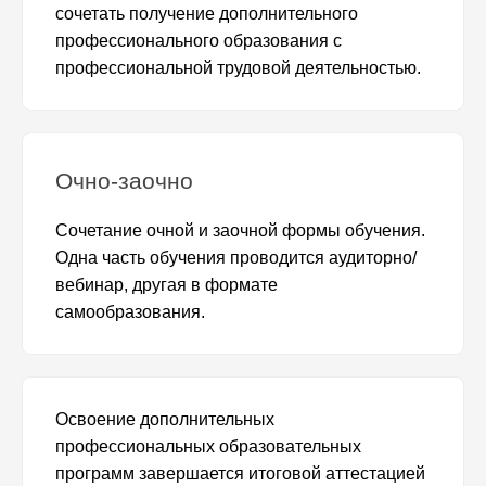
сочетать получение дополнительного
профессионального образования с
профессиональной трудовой деятельностью.
Очно-заочно
Сочетание очной и заочной формы обучения.
Одна часть обучения проводится аудиторно/
вебинар, другая в формате
самообразования.
Освоение дополнительных
профессиональных образовательных
программ завершается итоговой аттестацией