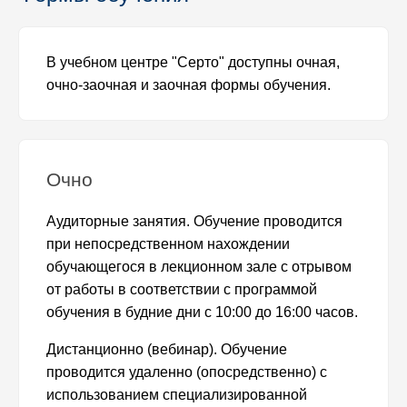
В учебном центре "Серто" доступны очная,
очно-заочная и заочная формы обучения.
Очно
Аудиторные занятия. Обучение проводится
при непосредственном нахождении
обучающегося в лекционном зале с отрывом
от работы в соответствии с программой
обучения в будние дни с 10:00 до 16:00 часов.
Дистанционно (вебинар). Обучение
проводится удаленно (опосредственно) с
использованием специализированной