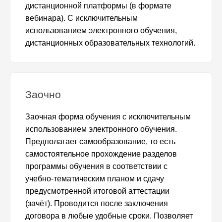
дистанционной платформы (в формате
вебинара). С исключительным
использованием электронного обучения,
дистанционных образовательных технологий.
Заочно
Заочная форма обучения с исключительным
использованием электронного обучения.
Предполагает самообразование, то есть
самостоятельное прохождение разделов
программы обучения в соответствии с
учебно-тематическим планом и сдачу
предусмотренной итоговой аттестации
(зачёт). Проводится после заключения
договора в любые удобные сроки. Позволяет